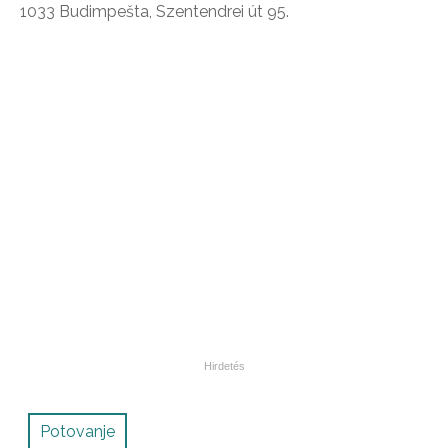
1033 Budimpešta, Szentendrei út 95.
Potovanje