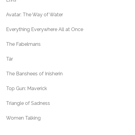
Avatar: The Way of Water
Everything Everywhere All at Once
The Fabelmans
Tár
The Banshees of Inisherin
Top Gun: Maverick
Triangle of Sadness
Women Talking