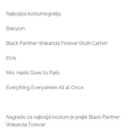
Najboljša kostumografija
Babylon
Black Panther: Wakanda Forever (Ruth Carter)
Elvis
Mrs. Harris Goes to Paris
Everything Everywhere All at Once
Nagrado za najboljši kostum je prejel Black Panther:
Wakanda Forever