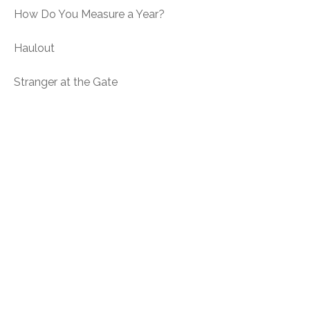
How Do You Measure a Year?
Haulout
Stranger at the Gate