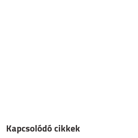
Kapcsolódó cikkek