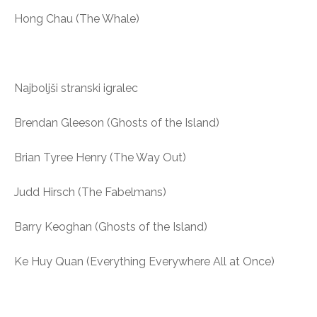
Hong Chau (The Whale)
Najboljši stranski igralec
Brendan Gleeson (Ghosts of the Island)
Brian Tyree Henry (The Way Out)
Judd Hirsch (The Fabelmans)
Barry Keoghan (Ghosts of the Island)
Ke Huy Quan (Everything Everywhere All at Once)