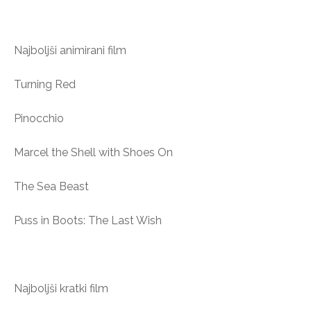
Najboljši animirani film
Turning Red
Pinocchio
Marcel the Shell with Shoes On
The Sea Beast
Puss in Boots: The Last Wish
Najboljši kratki film