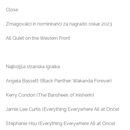
Close
Zmagovalci in nominiranci za nagrado oskar 2023
All Quiet on the Western Front
Najboljša stranska igralka
Angela Bassett (Black Panther: Wakanda Forever)
Kerry Condon (The Banshees of Inisherin)
Jamie Lee Curtis (Everything Everywhere All at Once)
Stephanie Hsu (Everything Everywhere All at Once)