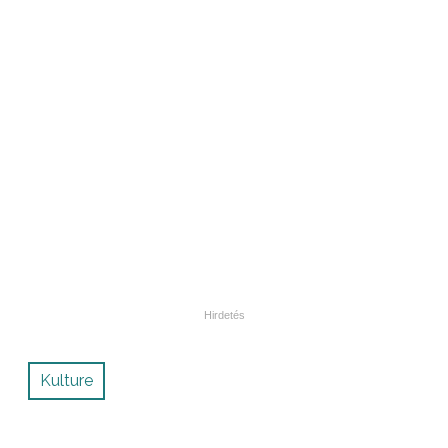
Kulture