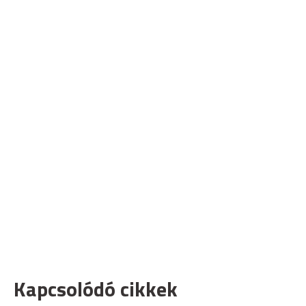
Kapcsolódó cikkek