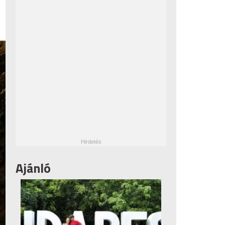
Ajánló