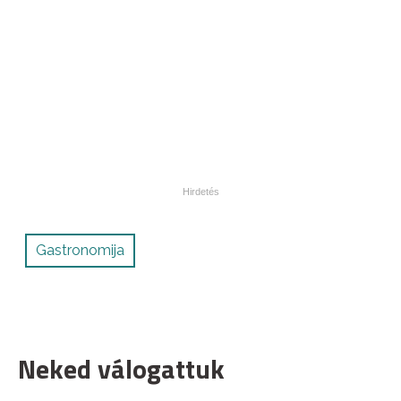
Gastronomija
Neked válogattuk