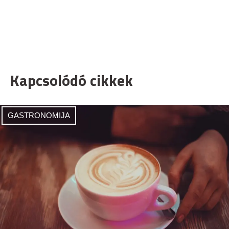
Kapcsolódó cikkek
GASTRONOMIJA