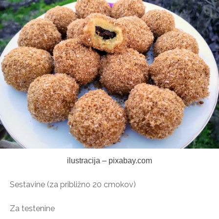
ilustracija – pixabay.com
Sestavine (za približno 20 cmokov)
Za testenine