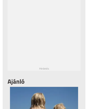
Ajánló