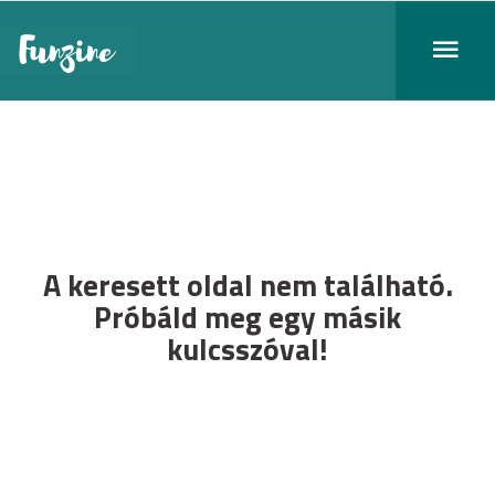
A keresett oldal nem található.
Próbáld meg egy másik
kulcsszóval!