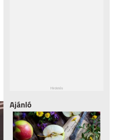
Ajánló