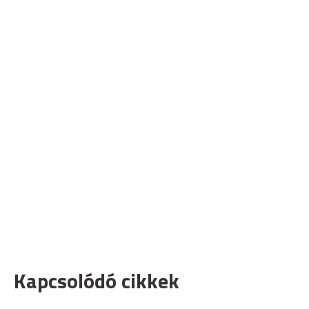
Kapcsolódó cikkek