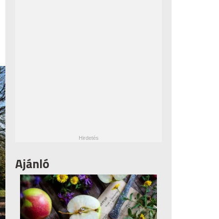
Ajánló