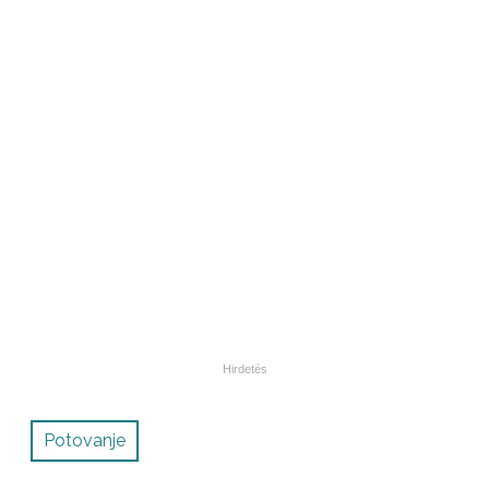
Potovanje