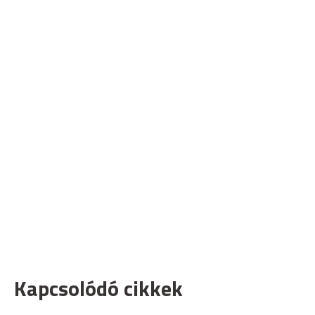
Kapcsolódó cikkek