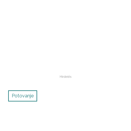
Potovanje