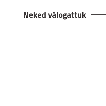
Neked válogattuk