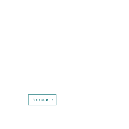
Potovanje