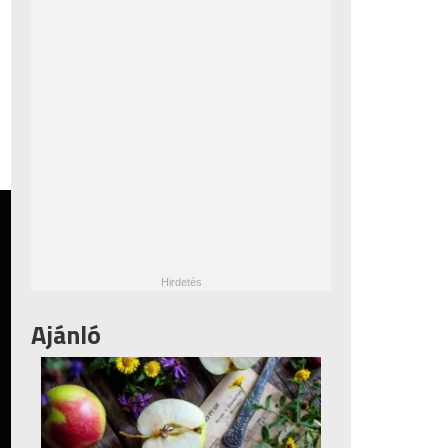
Ajánló