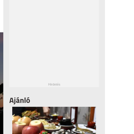
Ajánló