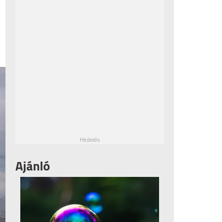
Ajánló