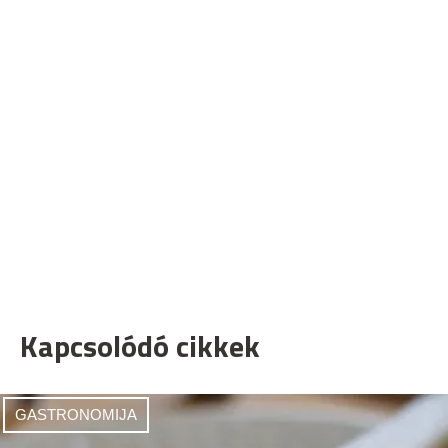
Kapcsolódó cikkek
GASTRONOMIJA