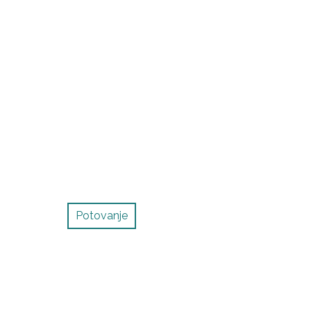
Potovanje