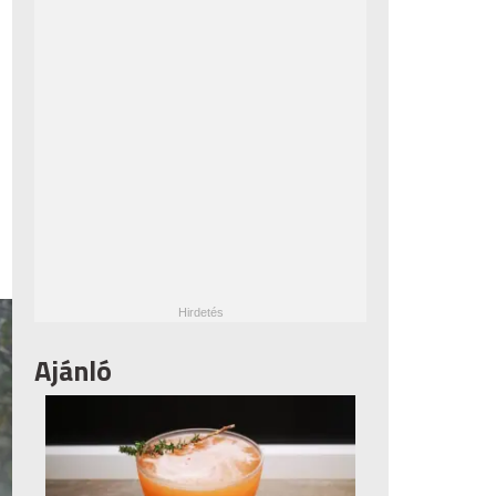
Ajánló