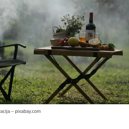
tracija – pixabay.com