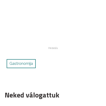
Gastronomija
Neked válogattuk