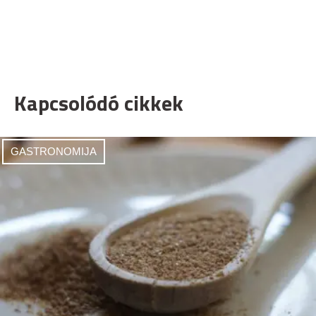
Kapcsolódó cikkek
GASTRONOMIJA