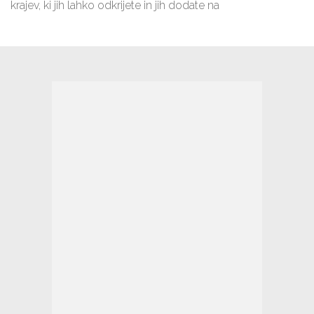
krajev, ki jih lahko odkrijete in jih dodate na