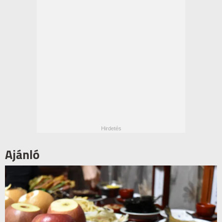
Ajánló