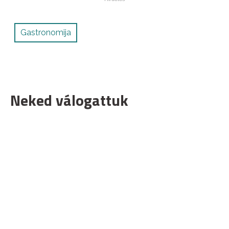
Gastronomija
Neked válogattuk