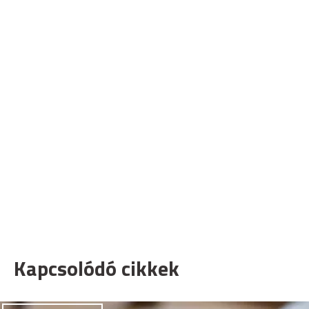
Kapcsolódó cikkek