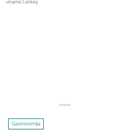
vinarne Lenkey.
Gastronomija