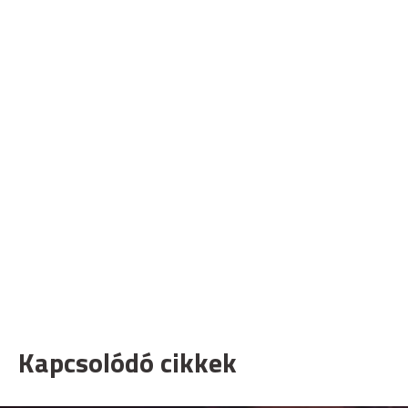
Kapcsolódó cikkek