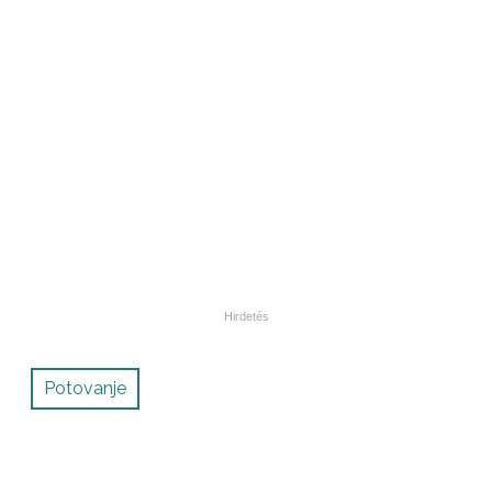
Potovanje