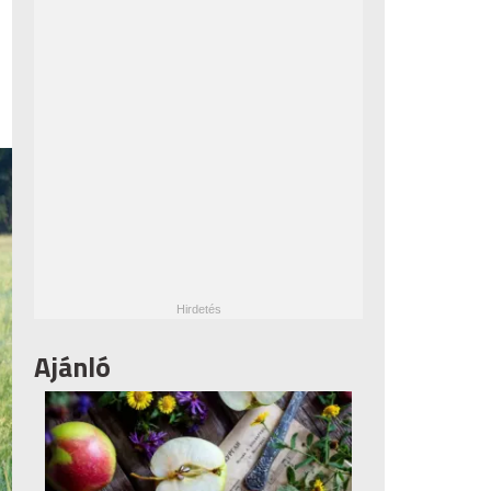
Ajánló