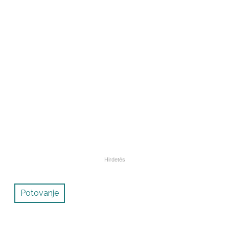
Potovanje