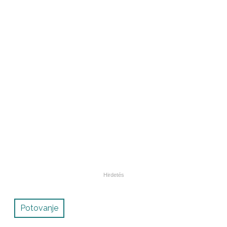
Potovanje