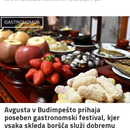
GASTRONOMIJA
Avgusta v Budimpešto prihaja
poseben gastronomski festival, kjer
vsaka skleda boršča služi dobremu