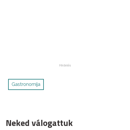
Gastronomija
Neked válogattuk