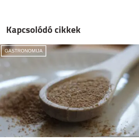
Kapcsolódó cikkek
GASTRONOMIJA