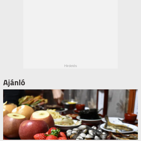
Ajánló