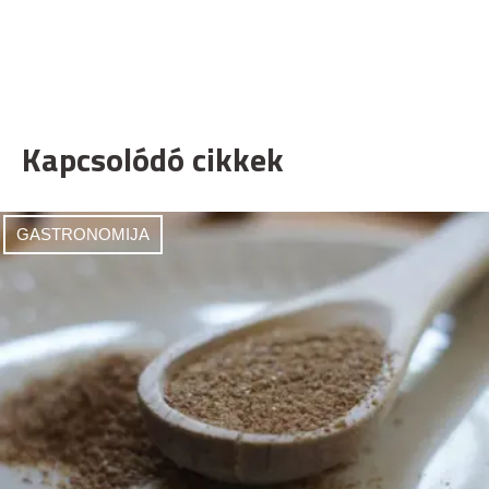
Kapcsolódó cikkek
GASTRONOMIJA