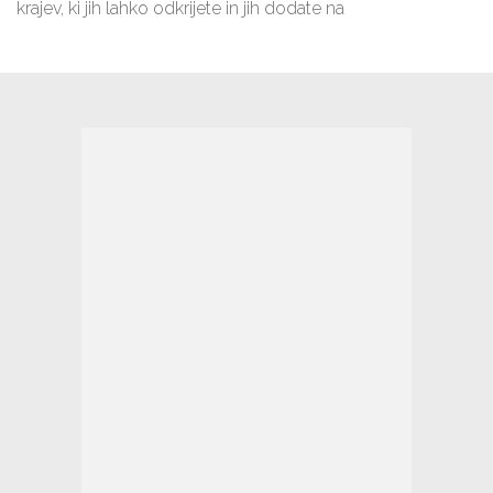
krajev, ki jih lahko odkrijete in jih dodate na