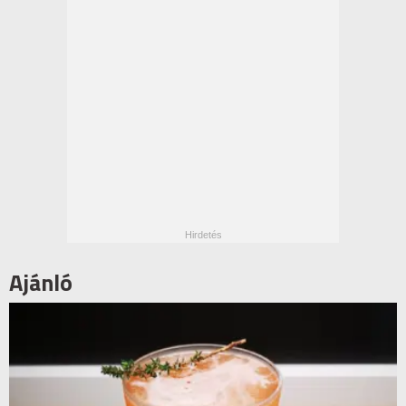
Ajánló