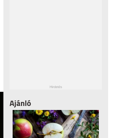
Ajánló