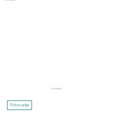
Potovanje