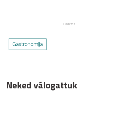
Gastronomija
Neked válogattuk