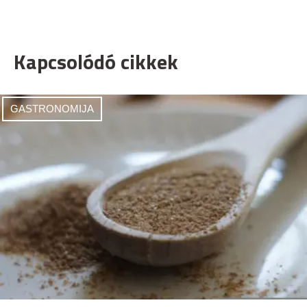
Kapcsolódó cikkek
GASTRONOMIJA