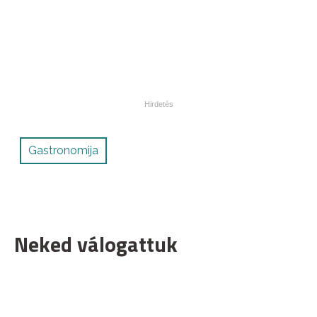
Gastronomija
Neked válogattuk