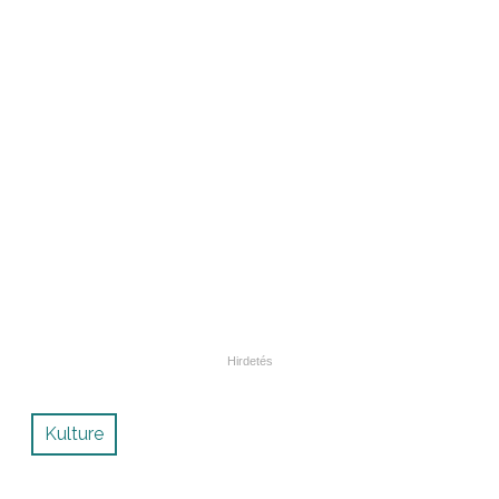
Kulture