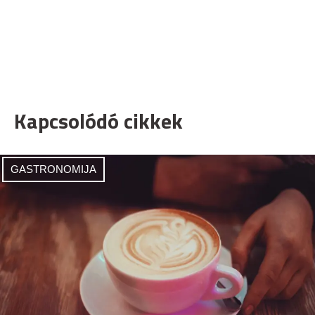
Kapcsolódó cikkek
GASTRONOMIJA