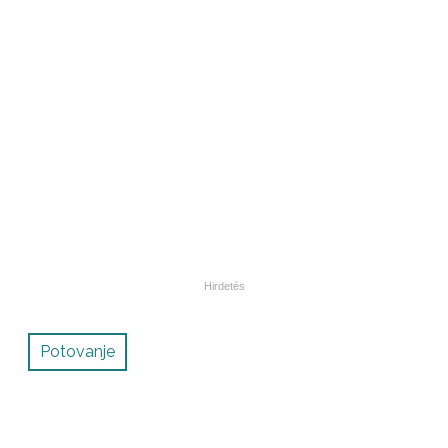
Potovanje