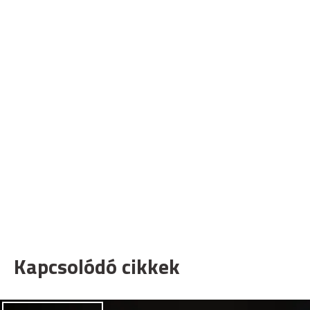
Kapcsolódó cikkek