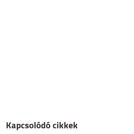
Kapcsolódó cikkek