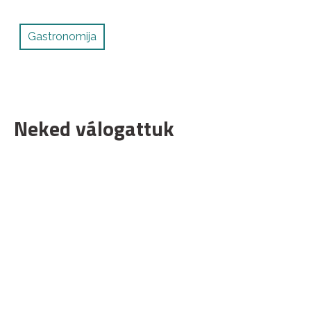
Gastronomija
Neked válogattuk