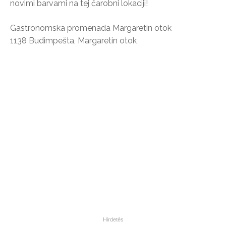
novimi barvami na tej čarobni lokaciji!
Gastronomska promenada Margaretin otok
1138 Budimpešta, Margaretin otok