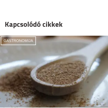
Kapcsolódó cikkek
GASTRONOMIJA