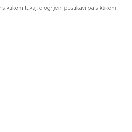
s klikom tukaj, o ognjeni poslikavi pa s klikom