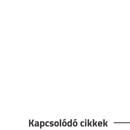
Kapcsolódó cikkek