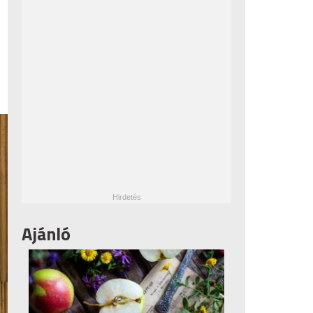
Ajánló