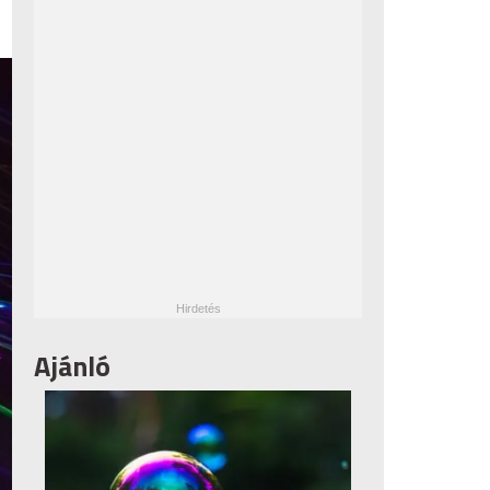
Ajánló