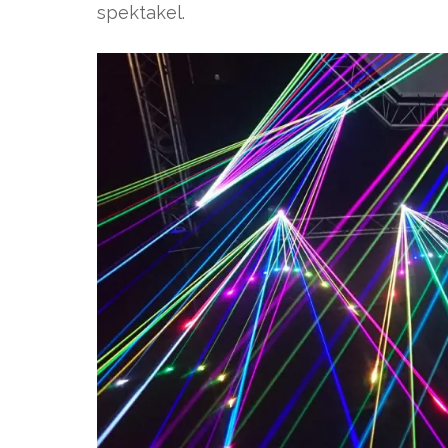
spektakel.