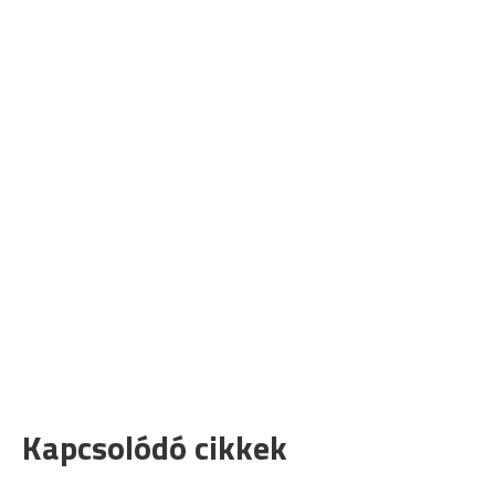
Kapcsolódó cikkek