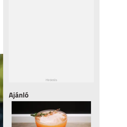
Ajánló