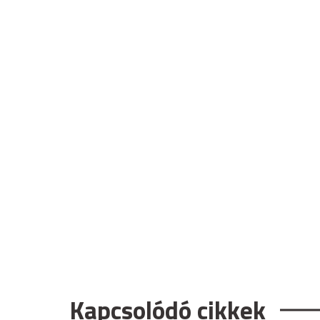
Kapcsolódó cikkek