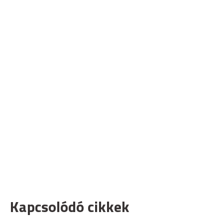
Kapcsolódó cikkek