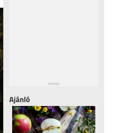
Ajánló