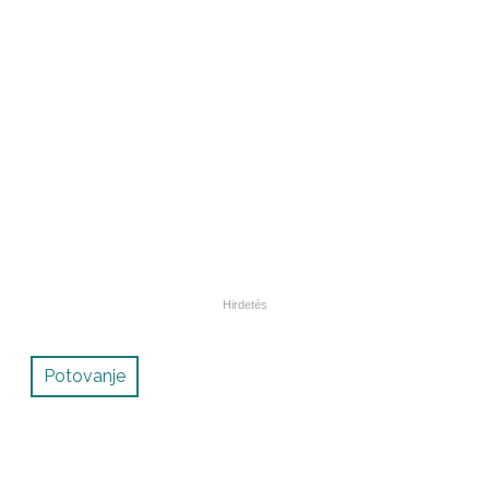
Potovanje