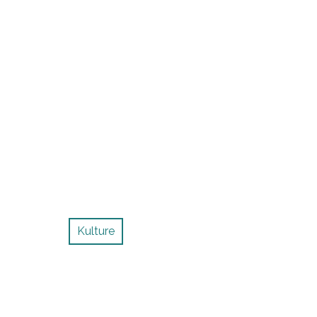
Kulture