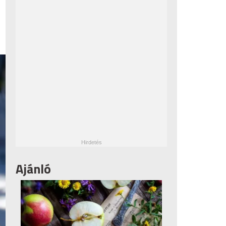
Ajánló